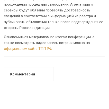
прохождении процедуры самооценки. Агрегаторы и
сервисы будут обязаны проверять достоверность
сведений в соответствии с информацией из реестра и
публиковать объявления только после подтверждения со
стороны Росаккредитации.
Ознакомиться материалом по итогам конференции, а
также посмотреть видеозапись встречи можно на
официальном сайте ТПП РФ
.
Комментарии