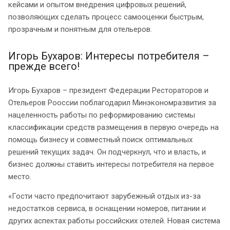
кейсами и опытом внедрения цифровых решений,
позволяющих сделать процесс самооценки быстрым,
прозрачным и понятным для отельеров.
Игорь Бухаров: Интересы потребителя –
прежде всего!
Игорь Бухаров – президент Федерации Рестораторов и
Отельеров Рооссии поблагодарил Минэкономразвития за
нацеленность работы по реформированию системы
классификации средств размещения в первую очередь на
помощь бизнесу и совместный поиск оптимальных
решений текущих задач. Он подчеркнул, что и власть, и
бизнес должны ставить интересы потребителя на первое
место.
«Гости часто предпочитают зарубежный отдых из-за
недостатков сервиса, в оснащении номеров, питании и
других аспектах работы российских отелей. Новая система