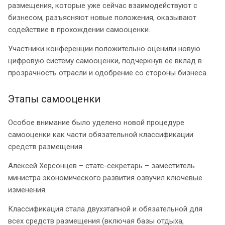
размещения, которые уже сейчас взаимодействуют с
бизнесом, разъясняют новые положения, оказывают
содействие в прохождении самооценки.
Участники конференции положительно оценили новую
цифровую систему самооценки, подчеркнув ее вклад в
прозрачность отрасли и одобрение со стороны бизнеса.
Этапы самооценки
Особое внимание было уделено новой процедуре
самооценки как части обязательной классификации
средств размещения.
Алексей Херсонцев – статс-секретарь – заместитель
министра экономического развития озвучил ключевые
изменения.
Классификация стала двухэтапной и обязательной для
всех средств размещения (включая базы отдыха,