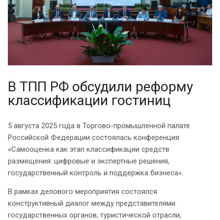
В ТПП РФ обсудили реформу
классификации гостиниц
5 августа 2025 года в Торгово-промышленной палате
Российской Федерации состоялась конференция
«Самооценка как этап классификации средств
размещения: цифровые и экспертные решения,
государственный контроль и поддержка бизнеса».
В рамках делового мероприятия состоялся
конструктивный диалог между представителями
государственных органов, туристической отрасли,