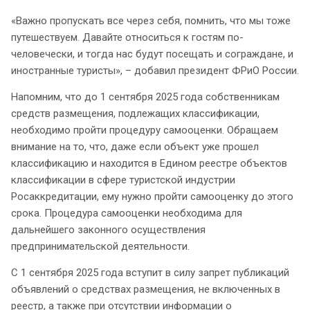
«Важно пропускать все через себя, помнить, что мы тоже
путешествуем. Давайте относиться к гостям по-
человечески, и тогда нас будут посещать и сограждане, и
иностранные туристы», – добавил президент ФРиО России.
Напомним, что до 1 сентября 2025 года собственникам
средств размещения, подлежащих классификации,
необходимо пройти процедуру самооценки. Обращаем
внимание на то, что, даже если объект уже прошел
классификацию и находится в Едином реестре объектов
классификации в сфере туристской индустрии
Росаккредитации, ему нужно пройти самооценку до этого
срока. Процедура самооценки необходима для
дальнейшего законного осуществления
предпринимательской деятельности.
С 1 сентября 2025 года вступит в силу запрет публикаций
объявлений о средствах размещения, не включенных в
реестр, а также при отсутствии информации о