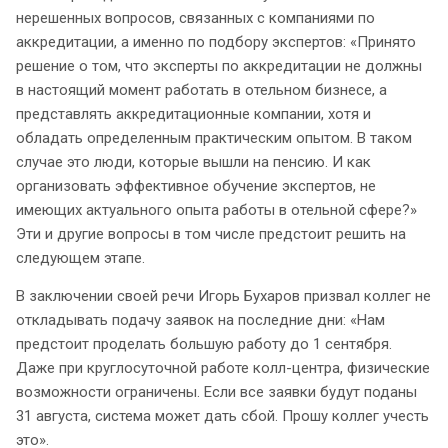
нерешенных вопросов, связанных с компаниями по
аккредитации, а именно по подбору экспертов: «Принято
решение о том, что эксперты по аккредитации не должны
в настоящий момент работать в отельном бизнесе, а
представлять аккредитационные компании, хотя и
обладать определенным практическим опытом. В таком
случае это люди, которые вышли на пенсию. И как
организовать эффективное обучение экспертов, не
имеющих актуального опыта работы в отельной сфере?»
Эти и другие вопросы в том числе предстоит решить на
следующем этапе.
В заключении своей речи Игорь Бухаров призвал коллег не
откладывать подачу заявок на последние дни: «Нам
предстоит проделать большую работу до 1 сентября.
Даже при круглосуточной работе колл-центра, физические
возможности ограничены. Если все заявки будут поданы
31 августа, система может дать сбой. Прошу коллег учесть
это».