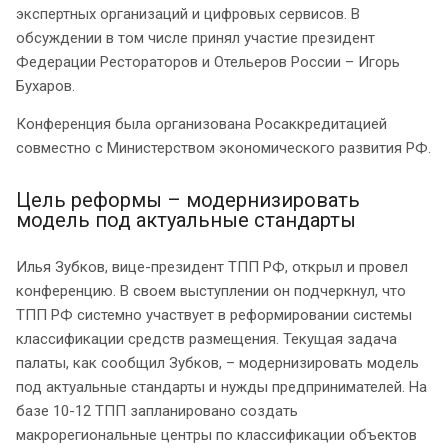
экспертных организаций и цифровых сервисов. В
обсуждении в том числе принял участие президент
Федерации Рестораторов и Отельеров России – Игорь
Бухаров.
Конференция была организована Росаккредитацией
совместно с Министерством экономического развития РФ.
Цель реформы – модернизировать
модель под актуальные стандарты
Илья Зубков, вице-президент ТПП РФ, открыл и провел
конференцию. В своем выступлении он подчеркнул, что
ТПП РФ системно участвует в реформировании системы
классификации средств размещения. Текущая задача
палаты, как сообщил Зубков, – модернизировать модель
под актуальные стандарты и нужды предпринимателей. На
базе 10-12 ТПП запланировано создать
макрорегиональные центры по классификации объектов