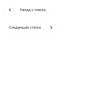
Назад к списку
Следующая статья