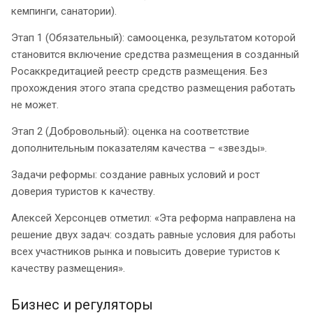
кемпинги, санатории).
Этап 1 (Обязательный): самооценка, результатом которой
становится включение средства размещения в созданный
Росаккредитацией реестр средств размещения. Без
прохождения этого этапа средство размещения работать
не может.
Этап 2 (Добровольный): оценка на соответствие
дополнительным показателям качества – «звезды».
Задачи реформы: создание равных условий и рост
доверия туристов к качеству.
Алексей Херсонцев отметил: «Эта реформа направлена на
решение двух задач: создать равные условия для работы
всех участников рынка и повысить доверие туристов к
качеству размещения».
Бизнес и регуляторы