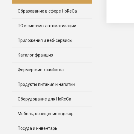
Образование в сфере HoReCa
ПО и системы автоматизации
Приложения и веб-сервисы
Каталог франшиз
Фермерские хозяйства
Продукты питания и напитки
Оборудование для HoReCa
Мебель, освещение и декор
Посуда и инвентарь