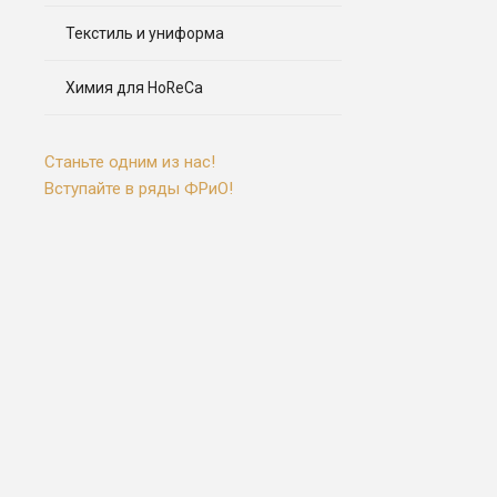
Текстиль и униформа
Химия для HoReCa
Станьте одним из нас!
Вступайте в ряды ФРиО!