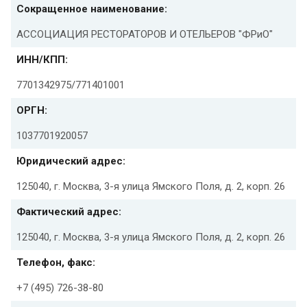
Сокращенное наименование:
АССОЦИАЦИЯ РЕСТОРАТОРОВ И ОТЕЛЬЕРОВ "ФРиО"
ИНН/КПП:
7701342975/771401001
ОРГН:
1037701920057
Юридический адрес:
125040, г. Москва, 3-я улица Ямского Поля, д. 2, корп. 26
Фактический адрес:
125040, г. Москва, 3-я улица Ямского Поля, д. 2, корп. 26
Телефон, факс:
+7 (495) 726-38-80