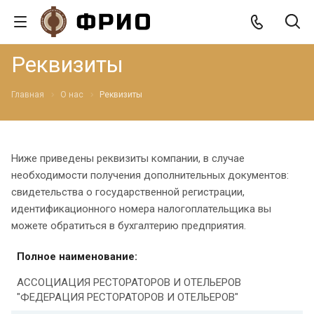
Реквизиты
Главная
О нас
Реквизиты
Ниже приведены реквизиты компании, в случае
необходимости получения дополнительных документов:
свидетельства о государственной регистрации,
идентификационного номера налогоплательщика вы
можете обратиться в бухгалтерию предприятия.
Полное наименование:
АССОЦИАЦИЯ РЕСТОРАТОРОВ И ОТЕЛЬЕРОВ
"ФЕДЕРАЦИЯ РЕСТОРАТОРОВ И ОТЕЛЬЕРОВ"