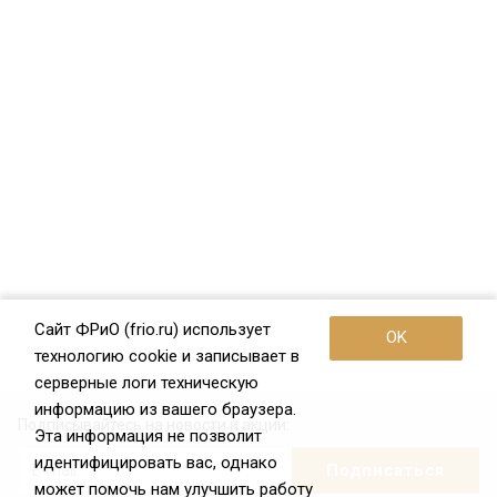
Сайт ФРиО (frio.ru) использует
OK
технологию cookie и записывает в
серверные логи техническую
информацию из вашего браузера.
Подписывайтесь на новости и акции:
Эта информация не позволит
идентифицировать вас, однако
может помочь нам улучшить работу