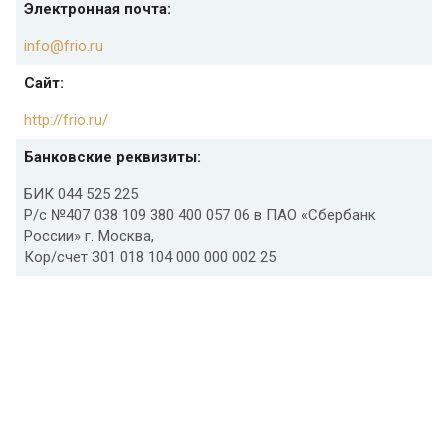
Электронная почта:
info@frio.ru
Сайт:
http://frio.ru/
Банковские реквизиты:
БИК 044 525 225
Р/с №407 038 109 380 400 057 06 в ПАО «Сбербанк
России» г. Москва,
Кор/счет 301 018 104 000 000 002 25