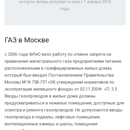
которое теперь вступает в силу с 1 января 2016
года.
ГАЗ в Москве
с 2006 года ФРиО вело работу по отмене запрета на
применение магистрального газа предприятиями питания,
расположенными в газифицированных жилых домах,
который был введен Постановлением Правительства
Москвы № N 758-ПП «Об утверждении нормативов по
эксплуатации жилищного фонда» от 02.11.2004г. «П. 3.3.
Вводы газопроводов в жилые дома должны
предусматриваться в нежилые помещения, доступные для
осмотра и ремонта газопроводов. Не допускаются вводы
газопровода в подвалы, лифтовые помещения,
вентиляционные камеры и шахты, помещения