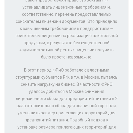
устанавливать лицензионные требования и,
соответственно, перечень предоставляемых
соискателем лицензии документов. Это приводило
к завышенным требованиям к предприятиям —
соискателям лицензии на реализацию алкогольной
продукции, в результате без существенной
«административной ренты» лицензии получить
было просто невозможно.
В этот период ФРиО работало с властными
структурами субъектов РФ, в т.ч. в Москве, пытаясь
снизить нагрузку на бизнес. В частности ФРиО
удалось добиться в Москве снижения
лицензионного сбора для предприятий питания в 2
раза относительно сбора для розничной торговли,
уменьшить размер прилегающих территорий для
предприятий питания. Подобный подход к
установке размера прилегающих территорий для