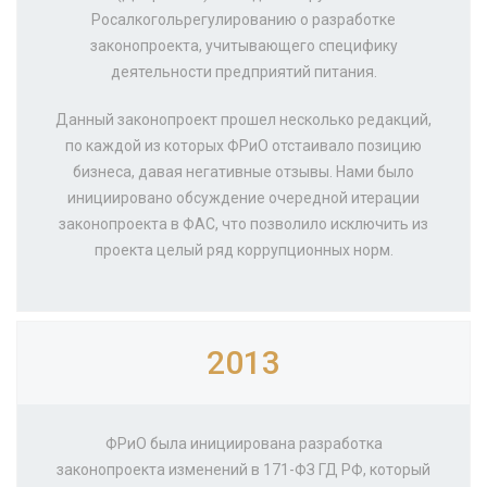
Росалкогольрегулированию о разработке
законопроекта, учитывающего специфику
деятельности предприятий питания.
Данный законопроект прошел несколько редакций,
по каждой из которых ФРиО отстаивало позицию
бизнеса, давая негативные отзывы. Нами было
инициировано обсуждение очередной итерации
законопроекта в ФАС, что позволило исключить из
проекта целый ряд коррупционных норм.
2013
ФРиО была инициирована разработка
законопроекта изменений в 171-ФЗ ГД РФ, который