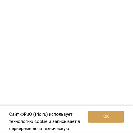
Сайт ФРиО (frio.ru) использует
OK
технологию cookie и записывает в
серверные логи техническую