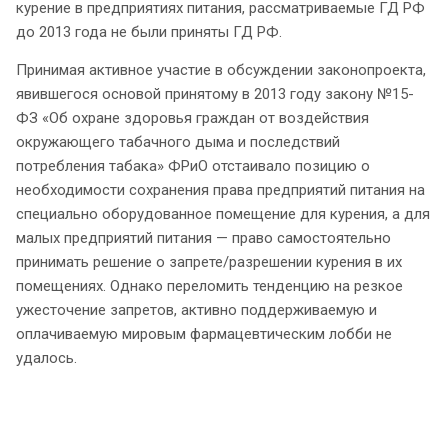
курение в предприятиях питания, рассматриваемые ГД РФ
до 2013 года не были приняты ГД РФ.
Принимая активное участие в обсуждении законопроекта,
явившегося основой принятому в 2013 году закону №15-
ФЗ «Об охране здоровья граждан от воздействия
окружающего табачного дыма и последствий
потребления табака» ФРиО отстаивало позицию о
необходимости сохранения права предприятий питания на
специально оборудованное помещение для курения, а для
малых предприятий питания — право самостоятельно
принимать решение о запрете/разрешении курения в их
помещениях. Однако переломить тенденцию на резкое
ужесточение запретов, активно поддерживаемую и
оплачиваемую мировым фармацевтическим лобби не
удалось.