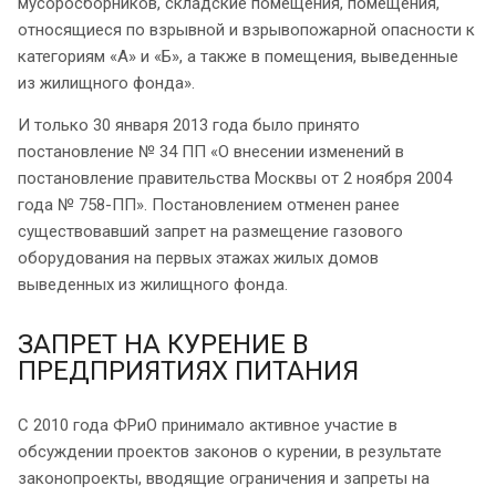
мусоросборников, складские помещения, помещения,
относящиеся по взрывной и взрывопожарной опасности к
категориям «А» и «Б», а также в помещения, выведенные
из жилищного фонда».
И только 30 января 2013 года было принято
постановление № 34 ПП «О внесении изменений в
постановление правительства Москвы от 2 ноября 2004
года № 758-ПП». Постановлением отменен ранее
существовавший запрет на размещение газового
оборудования на первых этажах жилых домов
выведенных из жилищного фонда.
ЗАПРЕТ НА КУРЕНИЕ В
ПРЕДПРИЯТИЯХ ПИТАНИЯ
С 2010 года ФРиО принимало активное участие в
обсуждении проектов законов о курении, в результате
законопроекты, вводящие ограничения и запреты на