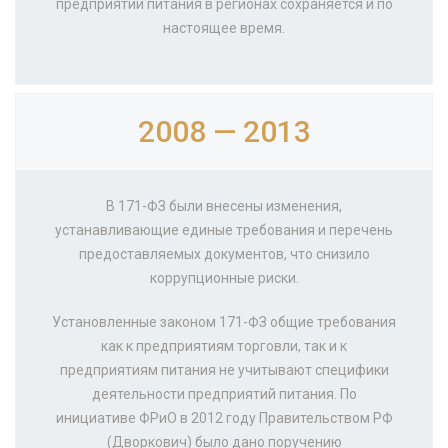
предприятий питания в регионах сохраняется и по
настоящее время.
2008 — 2013
В 171-ФЗ были внесены изменения,
устанавливающие единые требования и перечень
предоставляемых документов, что снизило
коррупционные риски.
Установленные законом 171-ФЗ общие требования
как к предприятиям торговли, так и к
предприятиям питания не учитывают специфики
деятельности предприятий питания. По
инициативе ФРиО в 2012 году Правительством РФ
(Дворкович) было дано поручению