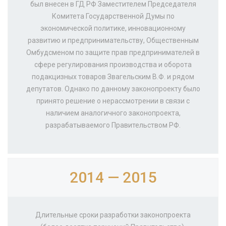
был внесен в ГД РФ Заместителем Председателя
Комитета Государственной Думы по
экономической политике, инновационному
развитию и предпринимательству, Общественным
Омбудсменом по защите прав предпринимателей в
сфере регулирования производства и оборота
подакцизных товаров Звагельским В.Ф. и рядом
депутатов. Однако по данному законопроекту было
принято решение о нерассмотрении в связи с
наличием аналогичного законопроекта,
разрабатываемого Правительством РФ.
2014 — 2015
Длительные сроки разработки законопроекта