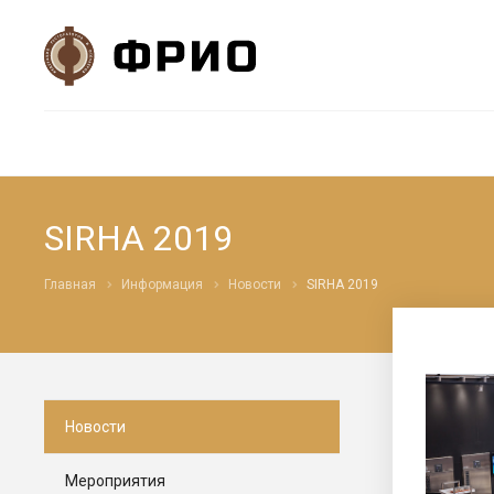
SIRHA 2019
Главная
Информация
Новости
SIRHA 2019
Новости
Мероприятия