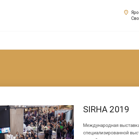
Яро
Сво
SIRHA 2019
Международная выставка 
специализированной выст