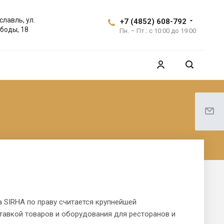
славль, ул.
+7 (4852) 608-792
боды, 18
Пн. – Пт.: с 10:00 до 19:00
SIRHA по праву считается крупнейшей
авкой товаров и оборудования для ресторанов и