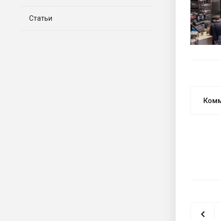
Статьи
Ком