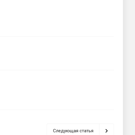
Следующая статья