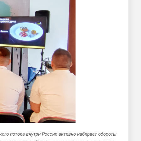
кого потока внутри России активно набирает обороты