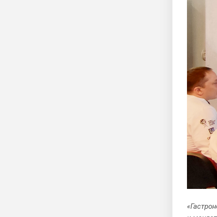
«Гастрон