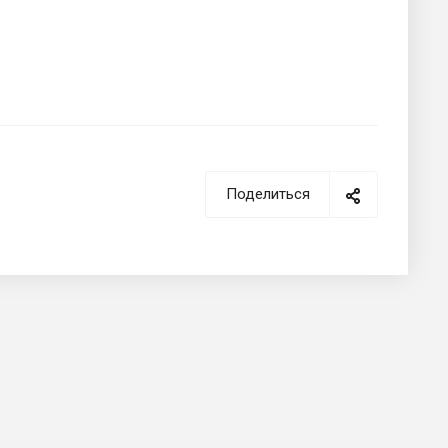
Поделиться