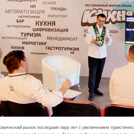
омический рынок последние пару лет с увеличением туристичес