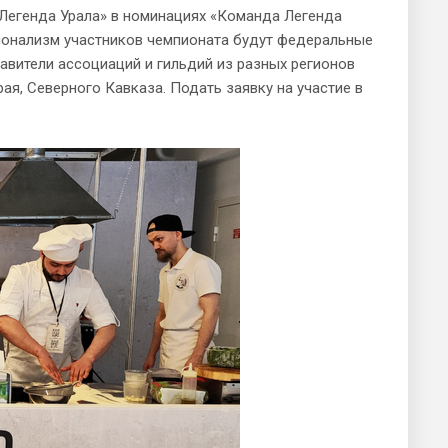
 «Легенда Урала» в номинациях «Команда Легенда
сионализм участников чемпионата будут федеральные
авители ассоциаций и гильдий из разных регионов
ая, Северного Кавказа. Подать заявку на участие в