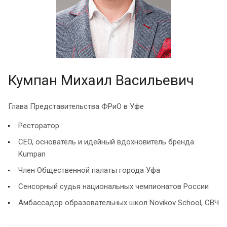
Кумпан Михаил Васильевич
Глава Представительства ФРиО в Уфе
Ресторатор
CEO, основатель и идейный вдохновитель бренда
Kumpan
Член Общественной палаты города Уфа
Сенсорный судья национальных чемпионатов России
Амбассадор образовательных школ Novikov School, СВЧ