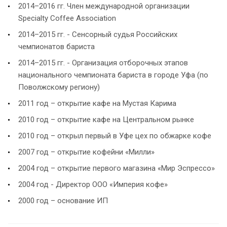
2014–2016 гг. Член международной организации
Specialty Coffee Association
2014–2015 гг. - Сенсорный судья Российских
чемпионатов бариста
2014–2015 гг. - Организация отборочных этапов
национального чемпионата бариста в городе Уфа (по
Поволжскому региону)
2011 год – открытие кафе на Мустая Карима
2010 год – открытие кафе на Центральном рынке
2010 год – открыл первый в Уфе цех по обжарке кофе
2007 год – открытие кофейни «Милли»
2004 год – открытие первого магазина «Мир Эспрессо»
2004 год - Директор ООО «Империя кофе»
2000 год – основание ИП