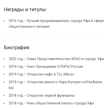
Награды и титулы:
2016 год - Лучший предприниматель города Уфа в сфере
общественного питания
Биография:
2022 год - Глава Представительства ФРиО в городе Уфа
2019 год - Член Президиума ОПОРЫ России
2019 год – Открытие кафе в ТЦ «Мега»
2019 год – Открытие винного бара Kumpan coffee&wine
bar
2018 год – Открытие первой франшизы
2018 год - Член общественной палаты города Уфа