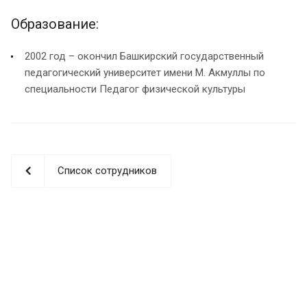
Образование:
2002 год – окончил Башкирский государственный
педагогический университет имени М. Акмуллы по
специальности Педагог физической культуры
Список сотрудников