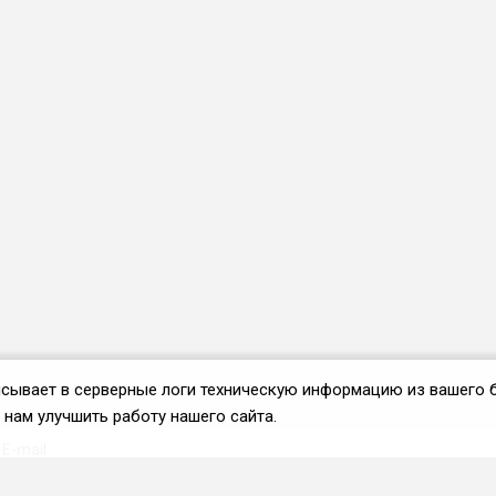
аписывает в серверные логи техническую информацию из вашего 
нам улучшить работу нашего сайта.