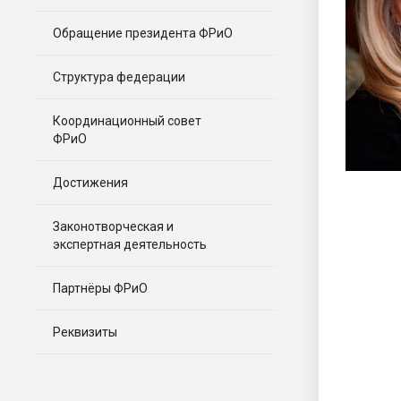
Обращение президента ФРиО
Структура федерации
Координационный совет
ФРиО
Достижения
Законотворческая и
экспертная деятельность
Партнёры ФРиО
Реквизиты