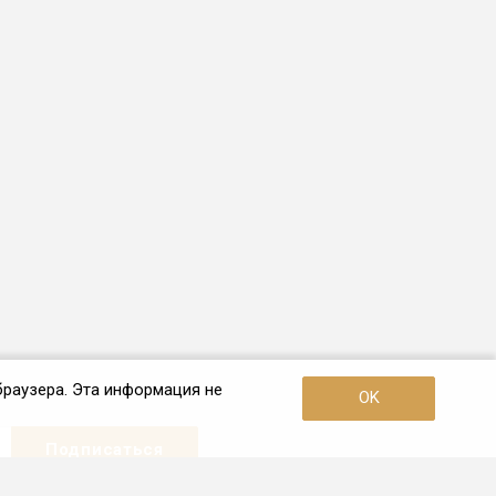
браузера. Эта информация не
OK