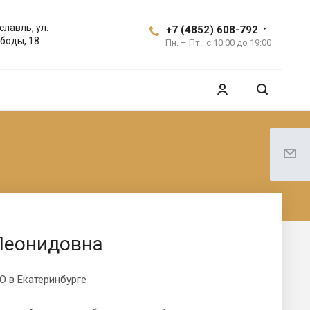
славль, ул.
+7 (4852) 608-792
боды, 18
Пн. – Пт.: с 10:00 до 19:00
Леонидовна
О в Екатеринбурге